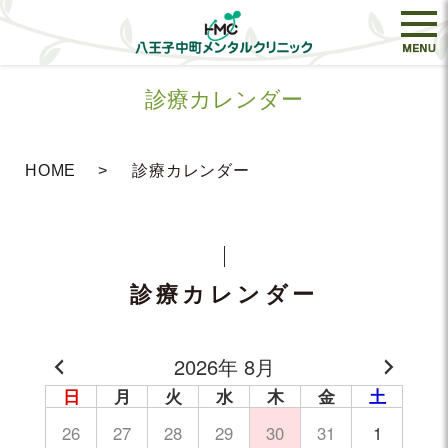
診療カレンダー
HOME
診療カレンダー
診療カレンダー
2026年 8月
日
月
火
水
木
金
土
26
27
28
29
30
31
1