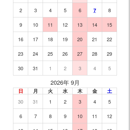
2
3
4
5
6
7
8
9
10
11
12
13
14
15
16
17
18
19
20
21
22
23
24
25
26
27
28
29
30
31
1
2
3
4
5
2026年 9月
日
月
火
水
木
金
土
30
31
1
2
3
4
5
6
7
8
9
10
11
12